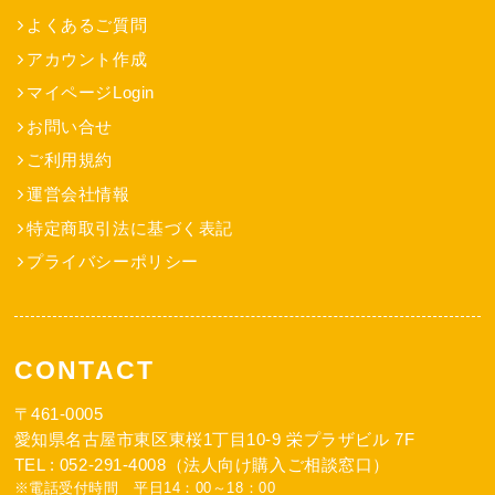
よくあるご質問
アカウント作成
マイページLogin
お問い合せ
ご利用規約
運営会社情報
特定商取引法に基づく表記
プライバシーポリシー
CONTACT
〒461-0005
愛知県名古屋市東区東桜1丁目10-9 栄プラザビル 7F
TEL : 052-291-4008（法人向け購入ご相談窓口）
※電話受付時間 平日14：00～18：00