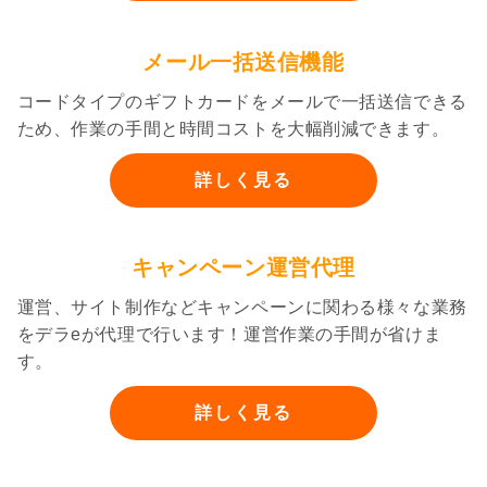
メール一括送信機能
コードタイプのギフトカードをメールで一括送信できる
ため、作業の手間と時間コストを大幅削減できます。
詳しく見る
キャンペーン運営代理
運営、サイト制作などキャンペーンに関わる様々な業務
をデラeが代理で行います！運営作業の手間が省けま
す。
詳しく見る