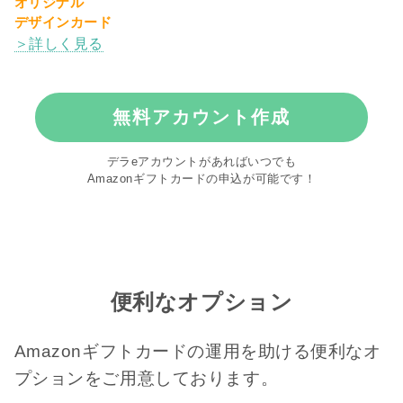
オリジナル
デザインカード
＞詳しく見る
無料アカウント作成
デラeアカウントがあればいつでも
Amazonギフトカードの申込が可能です！
便利なオプション
Amazonギフトカードの運用を助ける
便利なオ
プションをご用意しております。