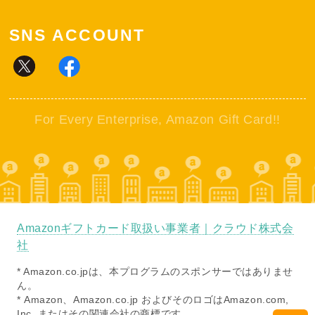
SNS ACCOUNT
For Every Enterprise, Amazon Gift Card!!
Amazonギフトカード取扱い事業者｜クラウド株式会
社
* Amazon.co.jpは、本プログラムのスポンサーではありませ
ん。
* Amazon、Amazon.co.jp およびそのロゴはAmazon.com,
Inc. またはその関連会社の商標です。