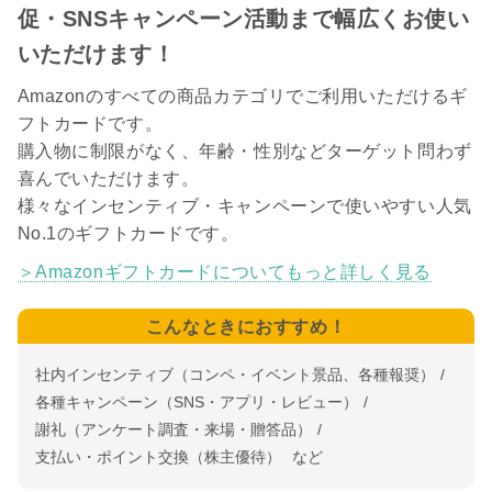
促・SNSキャンペーン活動まで幅広くお使い
いただけます！
Amazonのすべての商品カテゴリでご利用いただけるギ
フトカードです。
購入物に制限がなく、年齢・性別などターゲット問わず
喜んでいただけます。
様々なインセンティブ・キャンペーンで使いやすい人気
No.1のギフトカードです。
＞Amazonギフトカードについてもっと詳しく見る
こんなときに
おすすめ！
社内インセンティブ（コンペ・イベント景品、各種報奨）
各種キャンペーン（SNS・アプリ・レビュー）
謝礼（アンケート調査・来場・贈答品）
支払い・ポイント交換（株主優待）