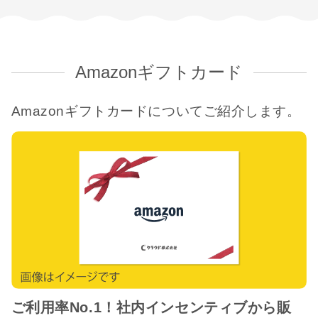
Amazonギフトカード
Amazonギフトカードについてご紹介します。
ご利用率No.1！社内インセンティブから販