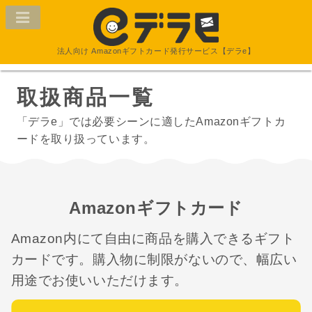
法人向け Amazonギフトカード発行サービス【デラe】
取扱商品一覧
「デラe」では必要シーンに適した
Amazonギフトカ
ードを取り扱っています。
Amazonギフトカード
Amazon内にて自由に商品を購入できるギフト
カードです。
購入物に制限がないので、幅広い
用途でお使いいただけます。