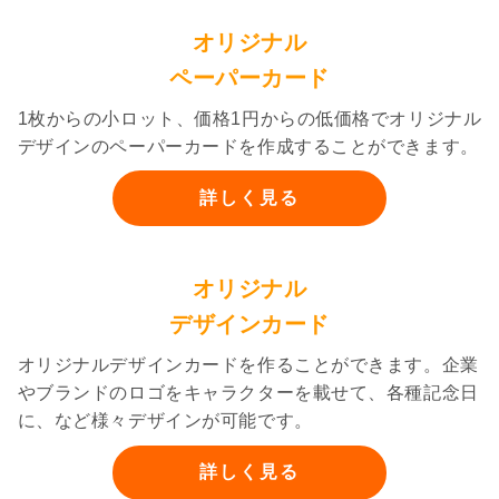
オリジナル
ペーパーカード
1枚からの小ロット、価格1円からの低価格でオリジナル
デザインのペーパーカードを作成することができます。
詳しく見る
オリジナル
デザインカード
オリジナルデザインカードを作ることができます。企業
やブランドのロゴをキャラクターを載せて、各種記念日
に、など様々デザインが可能です。
詳しく見る