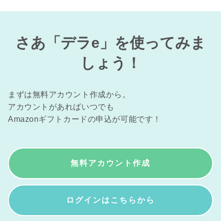
さあ「デラe」を
使ってみま
しょう！
まずは無料アカウント作成から。
アカウントがあればいつでも
Amazonギフトカードの申込が可能です！
無料アカウント作成
ログインはこちらから