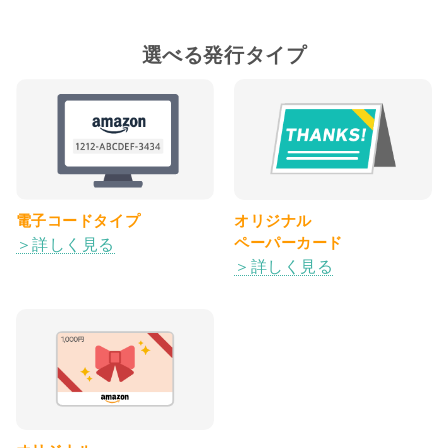
選べる発行タイプ
電子コードタイプ
オリジナル
ペーパーカード
＞詳しく見る
＞詳しく見る