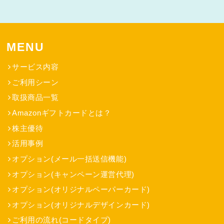
MENU
サービス内容
ご利用シーン
取扱商品一覧
Amazonギフトカードとは？
株主優待
活用事例
オプション(メール一括送信機能)
オプション(キャンペーン運営代理)
オプション(オリジナルペーパーカード)
オプション(オリジナルデザインカード)
ご利用の流れ(コードタイプ)